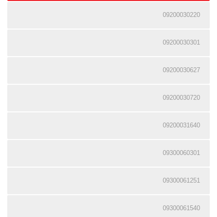
09200030220
09200030301
09200030627
09200030720
09200031640
09300060301
09300061251
09300061540