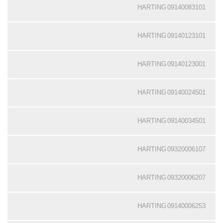
09140083101 HARTING
09140123101 HARTING
09140123001 HARTING
09140024501 HARTING
09140034501 HARTING
09320006107 HARTING
09320006207 HARTING
09140006253 HARTING