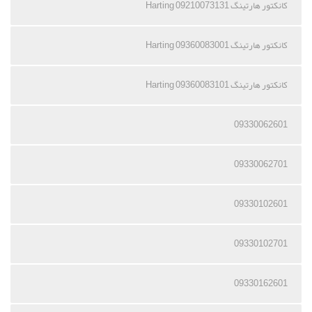
کانکتور هارتینگ 09210073131 Harting
کانکتور هارتینگ 09360083001 Harting
کانکتور هارتینگ 09360083101 Harting
09330062601
09330062701
09330102601
09330102701
09330162601