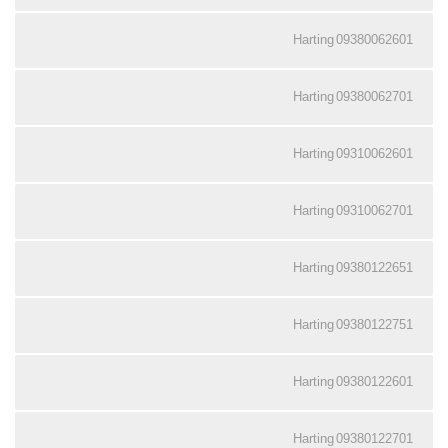
09380062601 Harting
09380062701 Harting
09310062601 Harting
09310062701 Harting
09380122651 Harting
09380122751 Harting
09380122601 Harting
09380122701 Harting