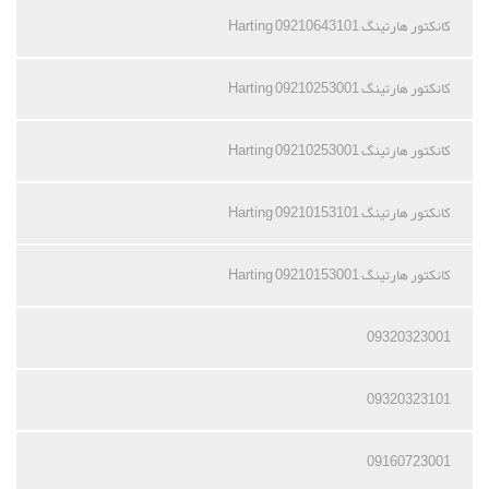
کانکتور هارتینگ 09210643101 Harting
کانکتور هارتینگ 09210253001 Harting
کانکتور هارتینگ 09210253001 Harting
کانکتور هارتینگ 09210153101 Harting
کانکتور هارتینگ 09210153001 Harting
09320323001
09320323101
09160723001