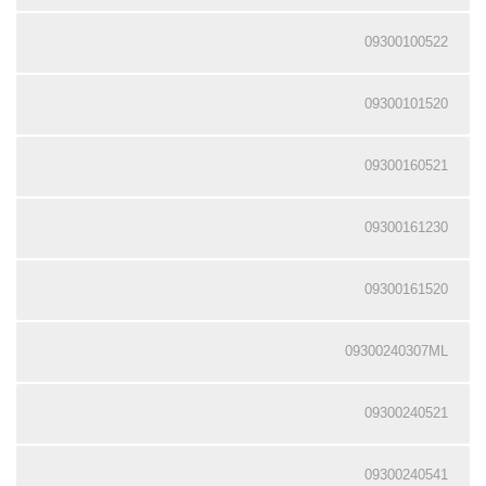
09300100522
09300101520
09300160521
09300161230
09300161520
09300240307ML
09300240521
09300240541